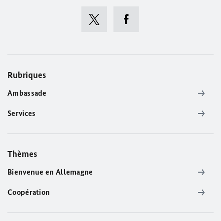
Rubriques
Ambassade
Services
Thèmes
Bienvenue en Allemagne
Coopération