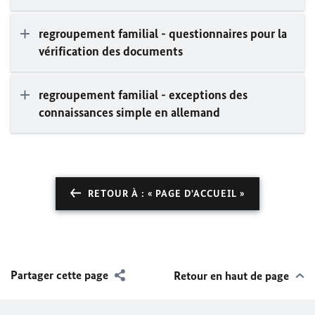
regroupement familial - questionnaires pour la
vérification des documents
regroupement familial - exceptions des
connaissances simple en allemand
RETOUR À : « PAGE D'ACCUEIL »
Partager cette page
Retour en haut de page