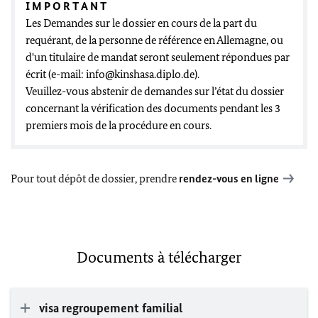
I M P O R T A N T
Les Demandes sur le dossier en cours de la part du
requérant, de la personne de référence en Allemagne, ou
d'un titulaire de mandat seront seulement répondues par
écrit (e-mail: info@kinshasa.diplo.de).
Veuillez-vous abstenir de demandes sur l’état du dossier
concernant la vérification des documents pendant les 3
premiers mois de la procédure en cours.
Pour tout dépôt de dossier, prendre
rendez-vous en ligne
Documents à télécharger
visa regroupement familial