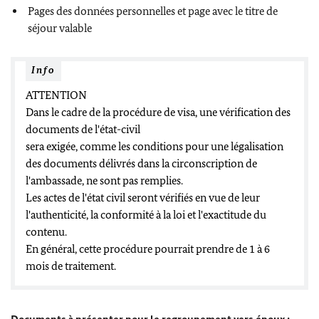
Pages des données personnelles et page avec le titre de
séjour valable
Info
ATTENTION
Dans le cadre de la procédure de visa, une vérification des
documents de l'état-civil
sera exigée, comme les conditions pour une légalisation
des documents délivrés dans la circonscription de
l'ambassade, ne sont pas remplies.
Les actes de l'état civil seront vérifiés en vue de leur
l'authenticité, la conformité à la loi et l'exactitude du
contenu.
En général, cette procédure pourrait prendre de 1 à 6
mois de traitement.