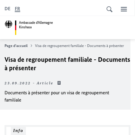
DE
FR
Ambassade d'Allemagne
Kinshasa
Page d'accueil
Visa de regroupement familiale - Documents à présenter
Visa de regroupement familiale - Documents
à présenter
23.09.2022 - Article
Documents à présenter pour un visa de regroupement
familiale
Info