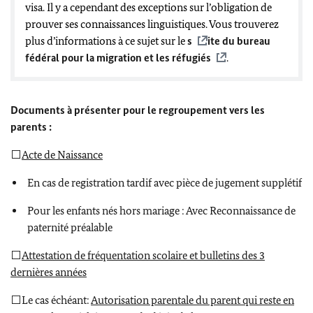
visa. Il y a cependant des exceptions sur l’obligation de
prouver ses connaissances linguistiques. Vous trouverez
plus d’informations à ce sujet sur le
s
ite du bureau
fédéral pour la migration et les réfugiés
.
Documents à présenter pour le regroupement vers les
parents :
⬜
Acte de Naissance
En cas de registration tardif avec pièce de jugement supplétif
Pour les enfants nés hors mariage : Avec Reconnaissance de
paternité préalable
⬜
Attestation de fréquentation scolaire et bulletins des 3
dernières années
⬜Le cas échéant:
Autorisation parentale du parent qui reste en