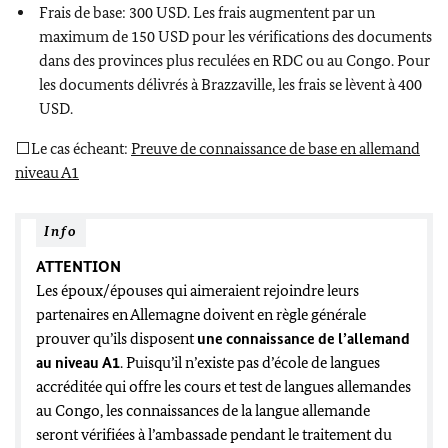
Frais de base: 300 USD. Les frais augmentent par un
maximum de 150 USD pour les vérifications des documents
dans des provinces plus reculées en RDC ou au Congo. Pour
les documents délivrés à Brazzaville, les frais se lèvent à 400
USD.
⬜
Le cas écheant:
P
reuve de connaissance de base en allemand
niveau A1
Info
ATTENTION
Les époux/épouses qui aimeraient rejoindre leurs
partenaires en Allemagne doivent en règle générale
prouver qu’ils disposent
une connaissance de l’allemand
au niveau
A1
. Puisqu’il n’existe pas d’école de langues
accréditée qui offre les cours et test de langues allemandes
au Congo, les connaissances de la langue allemande
seront vérifiées à l’ambassade pendant le traitement du