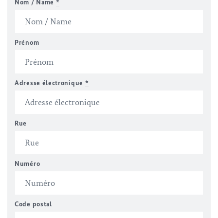
Nom / Name
*
Prénom
Adresse électronique
*
Rue
Numéro
Code postal