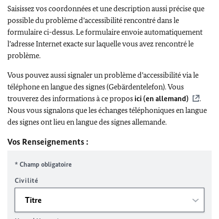
Saisissez vos coordonnées et une description aussi précise que
possible du problème d’accessibilité rencontré dans le
formulaire ci-dessus. Le formulaire envoie automatiquement
l’adresse Internet exacte sur laquelle vous avez rencontré le
problème.
Vous pouvez aussi signaler un problème d’accessibilité via le
téléphone en langue des signes (Gebärdentelefon). Vous
trouverez des informations à ce propos
ici (en allemand)
.
Nous vous signalons que les échanges téléphoniques en langue
des signes ont lieu en langue des signes allemande.
Vos Renseignements :
* Champ obligatoire
Civilité