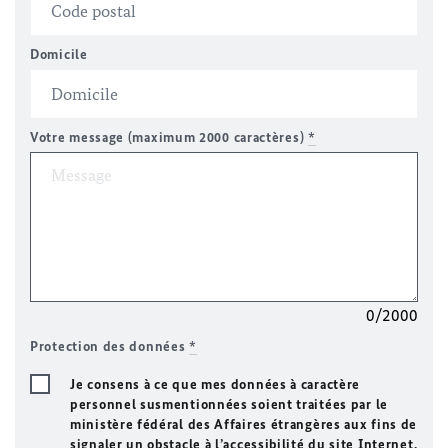
Domicile
Votre message (maximum 2000 caractères)
*
0/2000
Protection des données
*
Je consens à ce que mes données à caractère
personnel susmentionnées soient traitées par le
ministère fédéral des Affaires étrangères aux fins de
signaler un obstacle à l’accessibilité du site Internet.