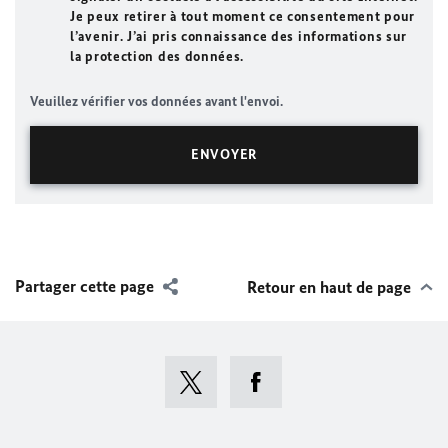
Je peux retirer à tout moment ce consentement pour
l’avenir. J’ai pris connaissance des informations sur
la protection des données.
Veuillez vérifier vos données avant l'envoi.
Partager cette page
Retour en haut de page