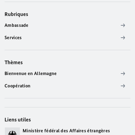
Rubriques
Ambassade
Services
Thèmes
Bienvenue en Allemagne
Coopération
Liens utiles
Ministère fédéral des Affaires étrangères