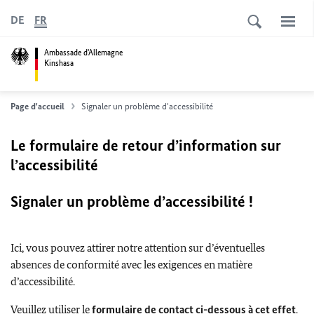
DE
FR
Ambassade d'Allemagne
Kinshasa
Page d'accueil
Signaler un problème d'accessibilité
Le formulaire de retour d’information sur
l’accessibilité
Signaler un problème d’accessibilité !
Ici, vous pouvez attirer notre attention sur d’éventuelles
absences de conformité avec les exigences en matière
d’accessibilité.
Veuillez utiliser le
formulaire de contact ci-dessous à cet effet
.