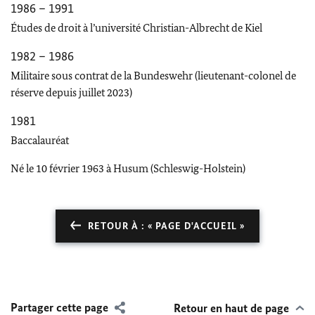
1986 – 1991
Études de droit à l’université Christian-Albrecht de Kiel
1982 – 1986
Militaire sous contrat de la
Bundeswehr
(lieutenant-colonel de
réserve depuis juillet 2023)
1981
Baccalauréat
Né le 10 février 1963 à Husum (
Schleswig-Holstein
)
RETOUR À : « PAGE D'ACCUEIL »
Partager cette page
Retour en haut de page