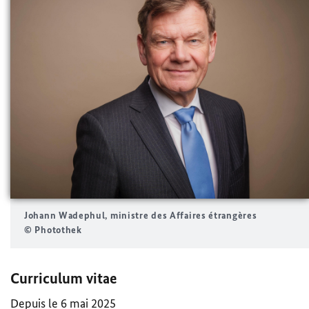
Johann Wadephul,
ministre des Affaires étrangères
© Photothek
Curriculum vitae
Depuis le 6 mai 2025