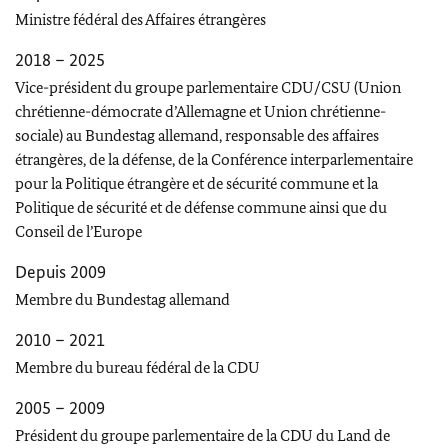
Ministre fédéral des Affaires étrangères
2018 – 2025
Vice-président du groupe parlementaire CDU/CSU (Union
chrétienne-démocrate d’Allemagne et Union chrétienne-
sociale) au
Bundestag
allemand, responsable des affaires
étrangères, de la défense, de la Conférence interparlementaire
pour la Politique étrangère et de sécurité commune et la
Politique de sécurité et de défense commune ainsi que du
Conseil de l’Europe
Depuis 2009
Membre du
Bundestag
allemand
2010 – 2021
Membre du bureau fédéral de la CDU
2005 – 2009
Président du groupe parlementaire de la CDU du Land de