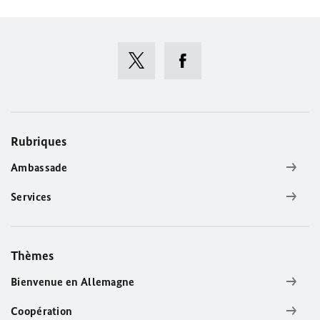
Rubriques
Ambassade
Services
Thèmes
Bienvenue en Allemagne
Coopération