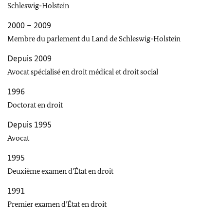
Schleswig-Holstein
2000 – 2009
Membre du parlement du Land de
Schleswig-Holstein
Depuis 2009
Avocat spécialisé en droit médical et droit social
1996
Doctorat en droit
Depuis 1995
Avocat
1995
Deuxième examen d’État en droit
1991
Premier examen d’État en droit